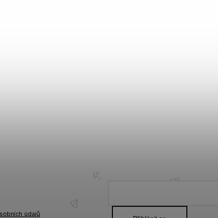
sobních údajů