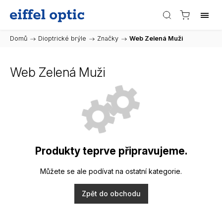
Domů
/
Dioptrické brýle
/
Značky
/
Web Zelená Muži
Web Zelená Muži
Produkty teprve připravujeme.
Můžete se ale podívat na ostatní kategorie.
Zpět do obchodu