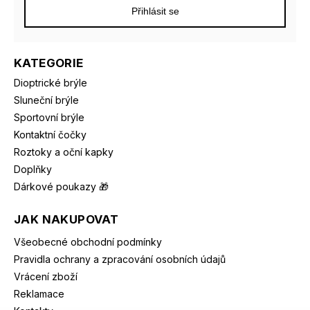
Přihlásit se
KATEGORIE
Dioptrické brýle
Sluneční brýle
Sportovní brýle
Kontaktní čočky
Roztoky a oční kapky
Doplňky
Dárkové poukazy 🎁
JAK NAKUPOVAT
Všeobecné obchodní podmínky
Pravidla ochrany a zpracování osobních údajů
Vrácení zboží
Reklamace