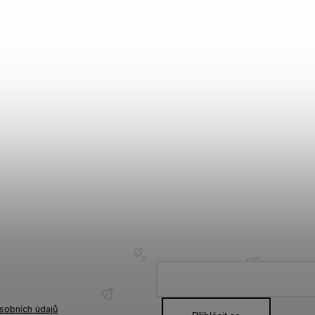
sobních údajů