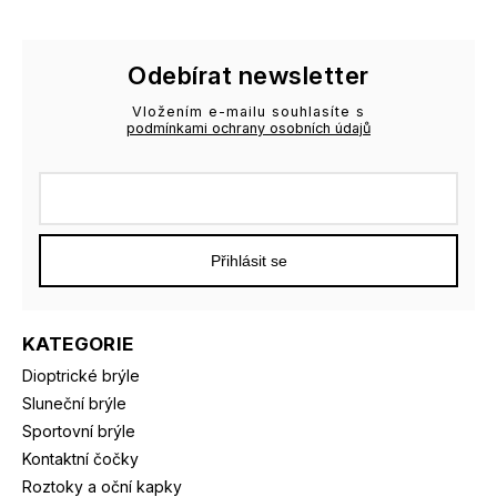
Odebírat newsletter
Vložením e-mailu souhlasíte s
podmínkami ochrany osobních údajů
Přihlásit se
KATEGORIE
Dioptrické brýle
Sluneční brýle
Sportovní brýle
Kontaktní čočky
Roztoky a oční kapky