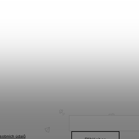
sobních údajů