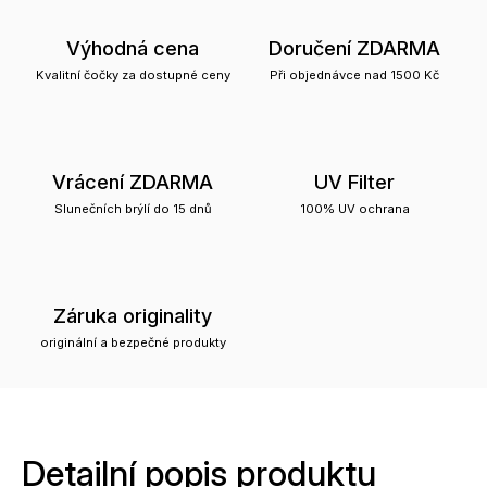
Výhodná cena
Doručení ZDARMA
Kvalitní čočky za dostupné ceny
Při objednávce nad 1500 Kč
Vrácení ZDARMA
UV Filter
Slunečních brýlí do 15 dnů
100% UV ochrana
Záruka originality
originální a bezpečné produkty
Detailní popis produktu