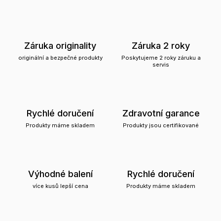
Záruka originality
Záruka 2 roky
originální a bezpečné produkty
Poskytujeme 2 roky záruku a
servis
Rychlé doručení
Zdravotní garance
Produkty máme skladem
Produkty jsou certifikované
Výhodné balení
Rychlé doručení
více kusů lepší cena
Produkty máme skladem