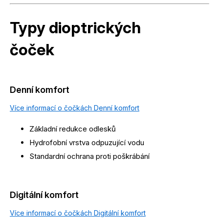
Typy dioptrických
čoček
Denní komfort
Více informací o čočkách Denní komfort
Základní redukce odlesků
Hydrofobní vrstva odpuzující vodu
Standardní ochrana proti poškrábání
Digitální komfort
Více informací o čočkách Digitální komfort