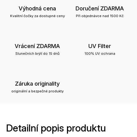
Výhodná cena
Doručení ZDARMA
Kvalitní čočky za dostupné ceny
Při objednávce nad 1500 Kč
Vrácení ZDARMA
UV Filter
Slunečních brýlí do 15 dnů
100% UV ochrana
Záruka originality
originální a bezpečné produkty
Detailní popis produktu