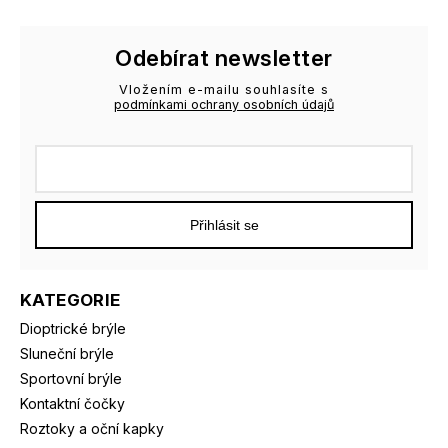
Odebírat newsletter
Vložením e-mailu souhlasíte s
podmínkami ochrany osobních údajů
Přihlásit se
KATEGORIE
Dioptrické brýle
Sluneční brýle
Sportovní brýle
Kontaktní čočky
Roztoky a oční kapky