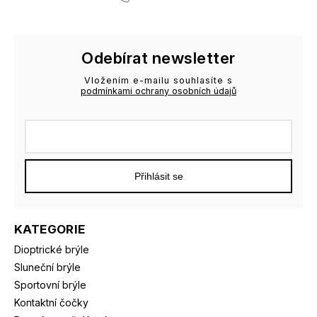
Odebírat newsletter
Vložením e-mailu souhlasíte s
podmínkami ochrany osobních údajů
Přihlásit se
KATEGORIE
Dioptrické brýle
Sluneční brýle
Sportovní brýle
Kontaktní čočky