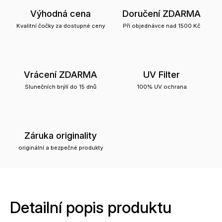
Výhodná cena
Doručení ZDARMA
Kvalitní čočky za dostupné ceny
Při objednávce nad 1500 Kč
Vrácení ZDARMA
UV Filter
Slunečních brýlí do 15 dnů
100% UV ochrana
Záruka originality
originální a bezpečné produkty
Detailní popis produktu