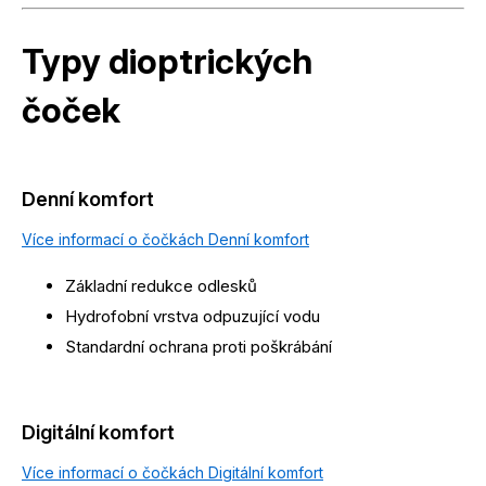
Typy dioptrických
čoček
Denní komfort
Více informací o čočkách Denní komfort
Základní redukce odlesků
Hydrofobní vrstva odpuzující vodu
Standardní ochrana proti poškrábání
Digitální komfort
Více informací o čočkách Digitální komfort