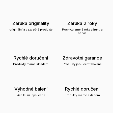
Záruka originality
Záruka 2 roky
originální a bezpečné produkty
Poskytujeme 2 roky záruku a
servis
Rychlé doručení
Zdravotní garance
Produkty máme skladem
Produkty jsou certifikované
Výhodné balení
Rychlé doručení
více kusů lepší cena
Produkty máme skladem