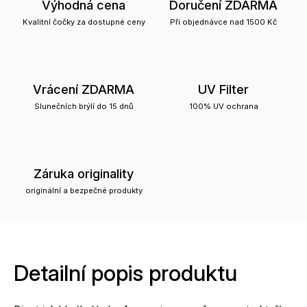
Výhodná cena
Doručení ZDARMA
Kvalitní čočky za dostupné ceny
Při objednávce nad 1500 Kč
Vrácení ZDARMA
UV Filter
Slunečních brýlí do 15 dnů
100% UV ochrana
Záruka originality
originální a bezpečné produkty
Detailní popis produktu