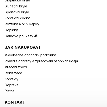
Dioptrické brýle
Sluneční brýle
Sportovní brýle
Kontaktní čočky
Roztoky a oční kapky
Doplňky
Dárkové poukazy 🎁
JAK NAKUPOVAT
Všeobecné obchodní podmínky
Pravidla ochrany a zpracování osobních údajů
Vrácení zboží
Reklamace
Kontakty
Doprava
Platba
KONTAKT