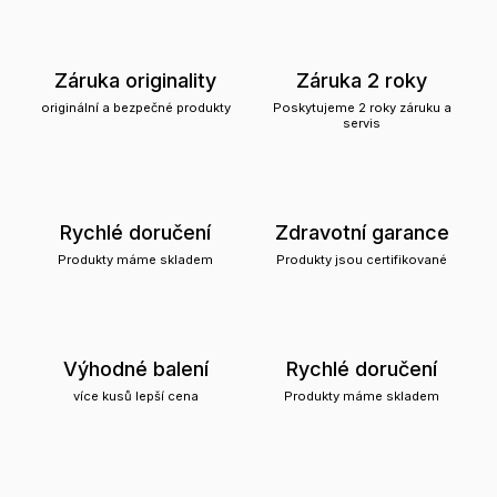
Záruka originality
Záruka 2 roky
originální a bezpečné produkty
Poskytujeme 2 roky záruku a
servis
Rychlé doručení
Zdravotní garance
Produkty máme skladem
Produkty jsou certifikované
Výhodné balení
Rychlé doručení
více kusů lepší cena
Produkty máme skladem