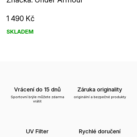
1 490 Kč
SKLADEM
Vrácení do 15 dnů
Záruka originality
Sportovní brýle můžete zdarma
originální a bezpečné produkty
vrátit
UV Filter
Rychlé doručení