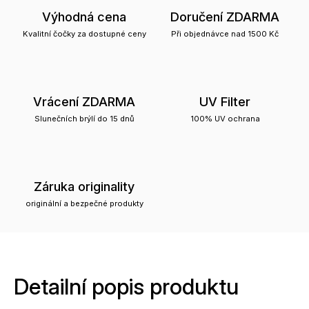
Výhodná cena
Doručení ZDARMA
Kvalitní čočky za dostupné ceny
Při objednávce nad 1500 Kč
Vrácení ZDARMA
UV Filter
Slunečních brýlí do 15 dnů
100% UV ochrana
Záruka originality
originální a bezpečné produkty
Detailní popis produktu