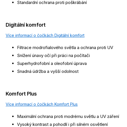
Standardní ochrana proti poškrábání
Digitální komfort
Více informací o čočkách Digitální komfort
Filtrace modrofialového světla a ochrana proti UV
Snížení únavy očí při práci na počítači
Superhydrofobní a oleofobní úprava
Snadná údržba a vyšší odolnost
Komfort Plus
Více informací o čočkách Komfort Plus
Maximální ochrana proti modrému světlu a UV záření
Vysoký kontrast a pohodlí i při silném osvětlení