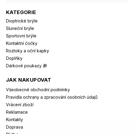
KATEGORIE
Dioptrické brýle
Sluneční brýle
Sportovní brýle
Kontaktní čočky
Roztoky a oční kapky
Doplňky
Dárkové poukazy 🎁
JAK NAKUPOVAT
Všeobecné obchodní podmínky
Pravidla ochrany a zpracování osobních údajů
Vrácení zboží
Reklamace
Kontakty
Doprava