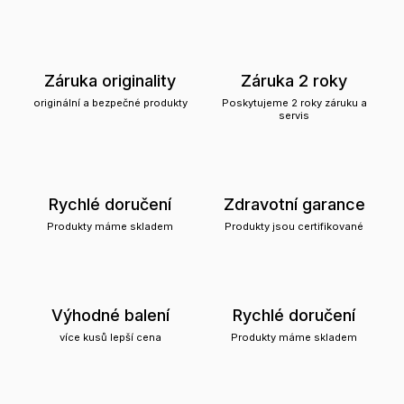
Záruka originality
Záruka 2 roky
originální a bezpečné produkty
Poskytujeme 2 roky záruku a
servis
Rychlé doručení
Zdravotní garance
Produkty máme skladem
Produkty jsou certifikované
Výhodné balení
Rychlé doručení
více kusů lepší cena
Produkty máme skladem