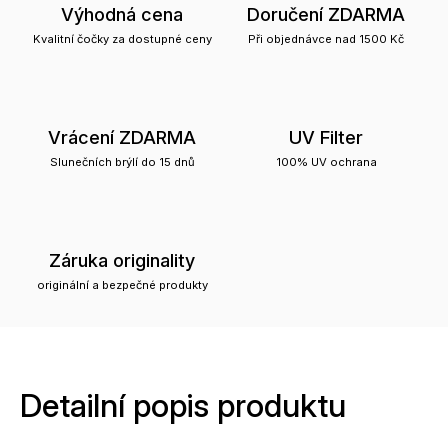
Výhodná cena
Doručení ZDARMA
Kvalitní čočky za dostupné ceny
Při objednávce nad 1500 Kč
Vrácení ZDARMA
UV Filter
Slunečních brýlí do 15 dnů
100% UV ochrana
Záruka originality
originální a bezpečné produkty
Detailní popis produktu