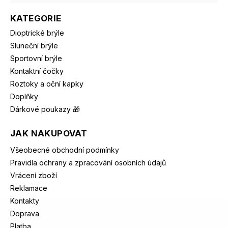
KATEGORIE
Dioptrické brýle
Sluneční brýle
Sportovní brýle
Kontaktní čočky
Roztoky a oční kapky
Doplňky
Dárkové poukazy 🎁
JAK NAKUPOVAT
Všeobecné obchodní podmínky
Pravidla ochrany a zpracování osobních údajů
Vrácení zboží
Reklamace
Kontakty
Doprava
Platba