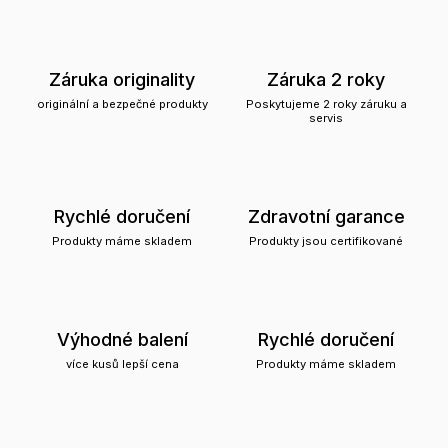
Záruka originality
Záruka 2 roky
originální a bezpečné produkty
Poskytujeme 2 roky záruku a
servis
Rychlé doručení
Zdravotní garance
Produkty máme skladem
Produkty jsou certifikované
Výhodné balení
Rychlé doručení
více kusů lepší cena
Produkty máme skladem