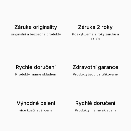
Záruka originality
Záruka 2 roky
originální a bezpečné produkty
Poskytujeme 2 roky záruku a
servis
Rychlé doručení
Zdravotní garance
Produkty máme skladem
Produkty jsou certifikované
Výhodné balení
Rychlé doručení
více kusů lepší cena
Produkty máme skladem