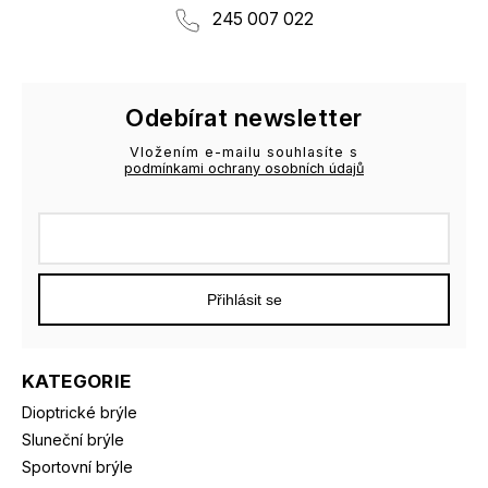
245 007 022
Odebírat newsletter
Vložením e-mailu souhlasíte s
podmínkami ochrany osobních údajů
Přihlásit se
KATEGORIE
Dioptrické brýle
Sluneční brýle
Sportovní brýle