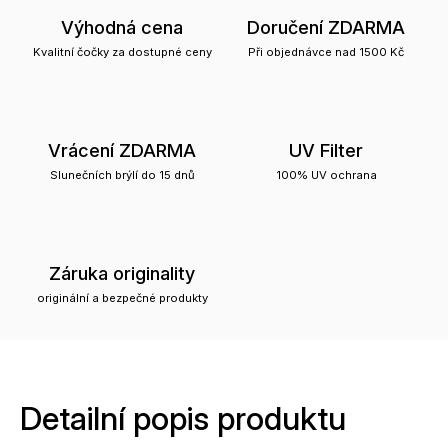
Výhodná cena
Doručení ZDARMA
Kvalitní čočky za dostupné ceny
Při objednávce nad 1500 Kč
Vrácení ZDARMA
UV Filter
Slunečních brýlí do 15 dnů
100% UV ochrana
Záruka originality
originální a bezpečné produkty
Detailní popis produktu