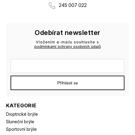
245 007 022
Odebírat newsletter
Vložením e-mailu souhlasíte s
podmínkami ochrany osobních údajů
Přihlásit se
KATEGORIE
Dioptrické brýle
Sluneční brýle
Sportovní brýle