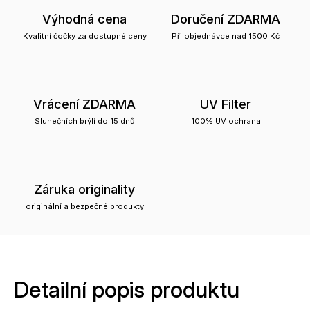
Výhodná cena
Doručení ZDARMA
Kvalitní čočky za dostupné ceny
Při objednávce nad 1500 Kč
Vrácení ZDARMA
UV Filter
Slunečních brýlí do 15 dnů
100% UV ochrana
Záruka originality
originální a bezpečné produkty
Detailní popis produktu