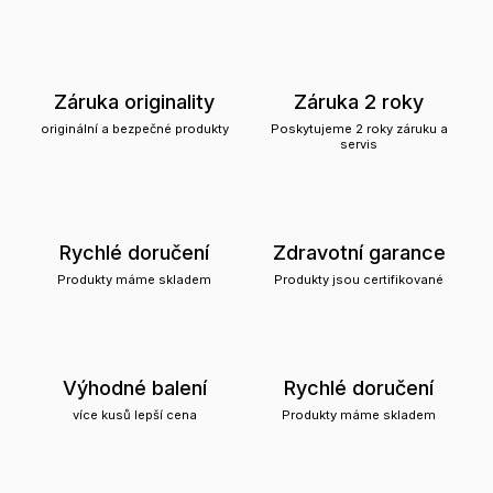
Záruka originality
Záruka 2 roky
originální a bezpečné produkty
Poskytujeme 2 roky záruku a
servis
Rychlé doručení
Zdravotní garance
Produkty máme skladem
Produkty jsou certifikované
Výhodné balení
Rychlé doručení
více kusů lepší cena
Produkty máme skladem