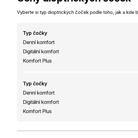
Vyberte si typ dioptrických čoček podle toho, jak a kde b
Typ čočky
Denní komfort
Digitální komfort
Komfort Plus
Typ čočky
Denní komfort
Digitální komfort
Komfort Plus