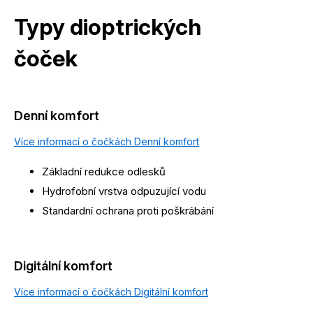
Typy dioptrických
čoček
Denní komfort
Více informací o čočkách Denní komfort
Základní redukce odlesků
Hydrofobní vrstva odpuzující vodu
Standardní ochrana proti poškrábání
Digitální komfort
Více informací o čočkách Digitální komfort