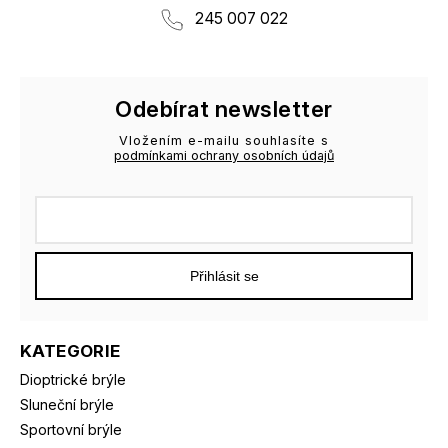
245 007 022
Odebírat newsletter
Vložením e-mailu souhlasíte s
podmínkami ochrany osobních údajů
Přihlásit se
KATEGORIE
Dioptrické brýle
Sluneční brýle
Sportovní brýle