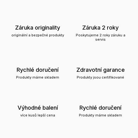
Záruka originality
Záruka 2 roky
originální a bezpečné produkty
Poskytujeme 2 roky záruku a
servis
Rychlé doručení
Zdravotní garance
Produkty máme skladem
Produkty jsou certifikované
Výhodné balení
Rychlé doručení
více kusů lepší cena
Produkty máme skladem