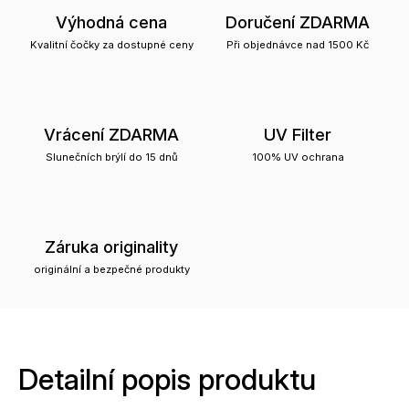
Výhodná cena
Doručení ZDARMA
Kvalitní čočky za dostupné ceny
Při objednávce nad 1500 Kč
Vrácení ZDARMA
UV Filter
Slunečních brýlí do 15 dnů
100% UV ochrana
Záruka originality
originální a bezpečné produkty
Detailní popis produktu