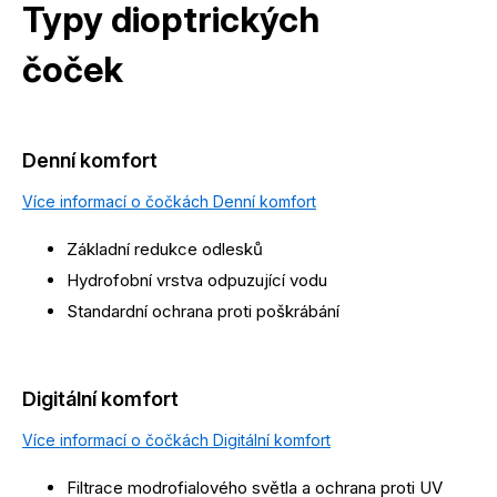
Typy dioptrických
čoček
Denní komfort
Více informací o čočkách Denní komfort
Základní redukce odlesků
Hydrofobní vrstva odpuzující vodu
Standardní ochrana proti poškrábání
Digitální komfort
Více informací o čočkách Digitální komfort
Filtrace modrofialového světla a ochrana proti UV