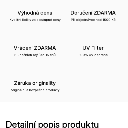
Výhodná cena
Doručení ZDARMA
Kvalitní čočky za dostupné ceny
Při objednávce nad 1500 Kč
Vrácení ZDARMA
UV Filter
Slunečních brýlí do 15 dnů
100% UV ochrana
Záruka originality
originální a bezpečné produkty
Detailní popis produktu