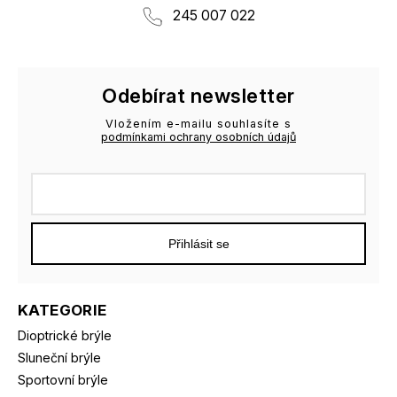
245 007 022
Odebírat newsletter
Vložením e-mailu souhlasíte s
podmínkami ochrany osobních údajů
Přihlásit se
KATEGORIE
Dioptrické brýle
Sluneční brýle
Sportovní brýle