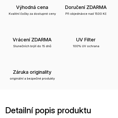
Výhodná cena
Doručení ZDARMA
Kvalitní čočky za dostupné ceny
Při objednávce nad 1500 Kč
Vrácení ZDARMA
UV Filter
Slunečních brýlí do 15 dnů
100% UV ochrana
Záruka originality
originální a bezpečné produkty
Detailní popis produktu