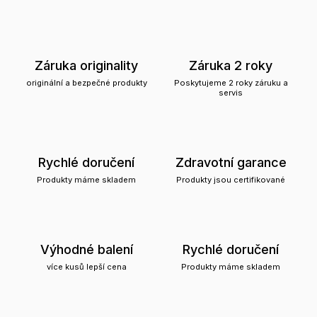
Záruka originality
Záruka 2 roky
originální a bezpečné produkty
Poskytujeme 2 roky záruku a
servis
Rychlé doručení
Zdravotní garance
Produkty máme skladem
Produkty jsou certifikované
Výhodné balení
Rychlé doručení
více kusů lepší cena
Produkty máme skladem