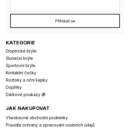
Přihlásit se
KATEGORIE
Dioptrické brýle
Sluneční brýle
Sportovní brýle
Kontaktní čočky
Roztoky a oční kapky
Doplňky
Dárkové poukazy 🎁
JAK NAKUPOVAT
Všeobecné obchodní podmínky
Pravidla ochrany a zpracování osobních údajů