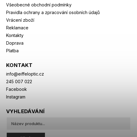
Všeobecné obchodní podmínky
Pravidla ochrany a zpracování osobních údajů
Vrácení zboží
Reklamace
Kontakty
Doprava
Platba
KONTAKT
info
@
eiffeloptic.cz
245 007 022
Facebook
Instagram
VYHLEDÁVÁNÍ