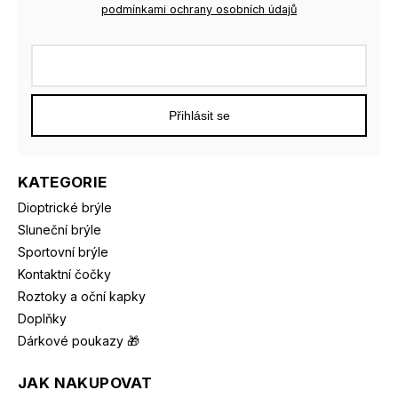
podmínkami ochrany osobních údajů
Přihlásit se
KATEGORIE
Dioptrické brýle
Sluneční brýle
Sportovní brýle
Kontaktní čočky
Roztoky a oční kapky
Doplňky
Dárkové poukazy 🎁
JAK NAKUPOVAT