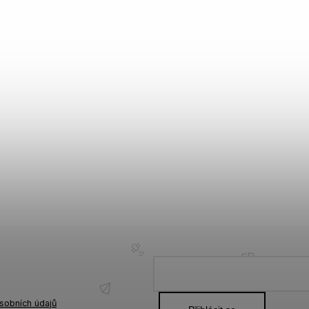
sobních údajů