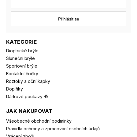
Přihlásit se
KATEGORIE
Dioptrické brýle
Sluneční brýle
Sportovní brýle
Kontaktní čočky
Roztoky a oční kapky
Doplňky
Dárkové poukazy 🎁
JAK NAKUPOVAT
Všeobecné obchodní podmínky
Pravidla ochrany a zpracování osobních údajů
Vrácení zboží