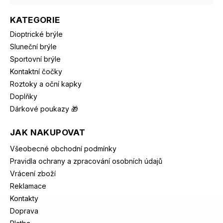
KATEGORIE
Dioptrické brýle
Sluneční brýle
Sportovní brýle
Kontaktní čočky
Roztoky a oční kapky
Doplňky
Dárkové poukazy 🎁
JAK NAKUPOVAT
Všeobecné obchodní podmínky
Pravidla ochrany a zpracování osobních údajů
Vrácení zboží
Reklamace
Kontakty
Doprava