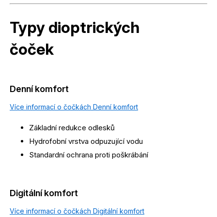
Typy dioptrických
čoček
Denní komfort
Více informací o čočkách Denní komfort
Základní redukce odlesků
Hydrofobní vrstva odpuzující vodu
Standardní ochrana proti poškrábání
Digitální komfort
Více informací o čočkách Digitální komfort