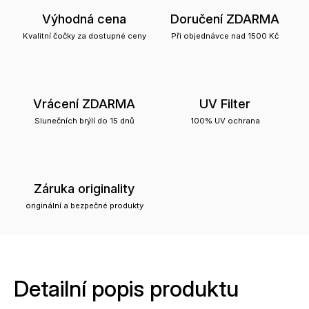
Výhodná cena
Doručení ZDARMA
Kvalitní čočky za dostupné ceny
Při objednávce nad 1500 Kč
Vrácení ZDARMA
UV Filter
Slunečních brýlí do 15 dnů
100% UV ochrana
Záruka originality
originální a bezpečné produkty
Detailní popis produktu