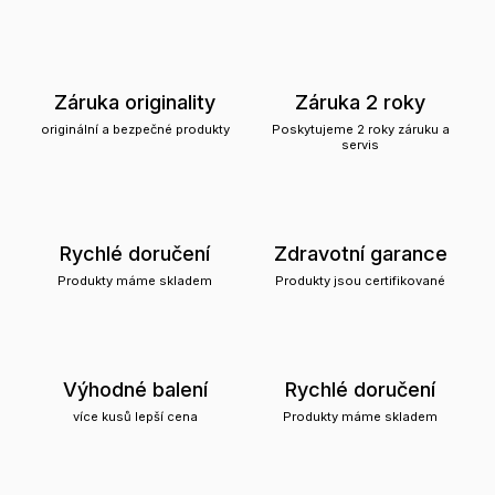
Záruka originality
Záruka 2 roky
originální a bezpečné produkty
Poskytujeme 2 roky záruku a
servis
Rychlé doručení
Zdravotní garance
Produkty máme skladem
Produkty jsou certifikované
Výhodné balení
Rychlé doručení
více kusů lepší cena
Produkty máme skladem