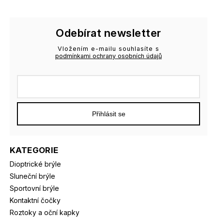
Odebírat newsletter
Vložením e-mailu souhlasíte s
podmínkami ochrany osobních údajů
Přihlásit se
KATEGORIE
Dioptrické brýle
Sluneční brýle
Sportovní brýle
Kontaktní čočky
Roztoky a oční kapky