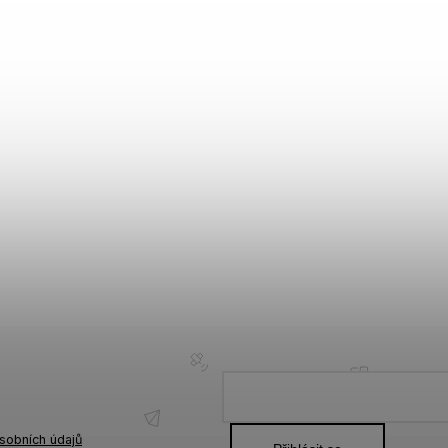
sobních údajů