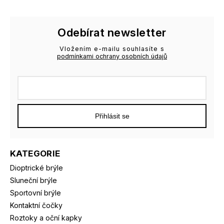
Odebírat newsletter
Vložením e-mailu souhlasíte s
podmínkami ochrany osobních údajů
Přihlásit se
KATEGORIE
Dioptrické brýle
Sluneční brýle
Sportovní brýle
Kontaktní čočky
Roztoky a oční kapky