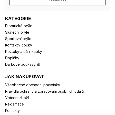
KATEGORIE
Dioptrické brýle
Sluneční brýle
Sportovní brýle
Kontaktní čočky
Roztoky a oční kapky
Doplňky
Dárkové poukazy 🎁
JAK NAKUPOVAT
Všeobecné obchodní podmínky
Pravidla ochrany a zpracování osobních údajů
Vrácení zboží
Reklamace
Kontakty