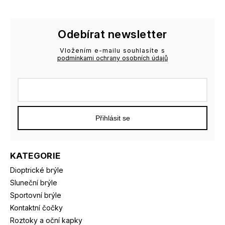
Odebírat newsletter
Vložením e-mailu souhlasíte s
podmínkami ochrany osobních údajů
Přihlásit se
KATEGORIE
Dioptrické brýle
Sluneční brýle
Sportovní brýle
Kontaktní čočky
Roztoky a oční kapky