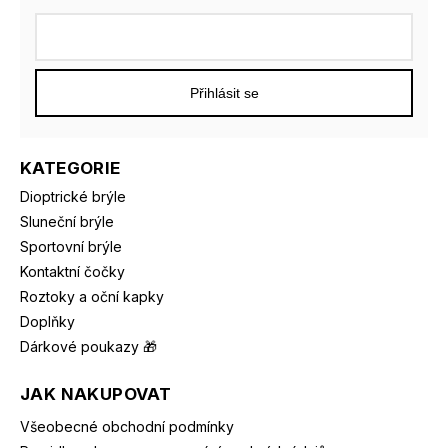
Přihlásit se
KATEGORIE
Dioptrické brýle
Sluneční brýle
Sportovní brýle
Kontaktní čočky
Roztoky a oční kapky
Doplňky
Dárkové poukazy 🎁
JAK NAKUPOVAT
Všeobecné obchodní podmínky