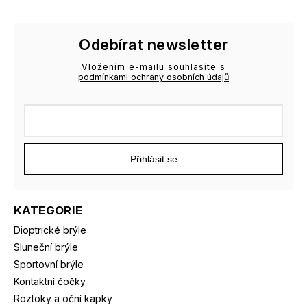
Odebírat newsletter
Vložením e-mailu souhlasíte s
podmínkami ochrany osobních údajů
Přihlásit se
KATEGORIE
Dioptrické brýle
Sluneční brýle
Sportovní brýle
Kontaktní čočky
Roztoky a oční kapky