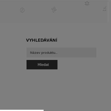
VYHLEDÁVÁNÍ
Hledat