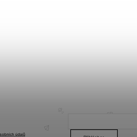
sobních údajů