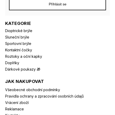
Přihlásit se
KATEGORIE
Dioptrické brýle
Sluneční brýle
Sportovní brýle
Kontaktní čočky
Roztoky a oční kapky
Doplňky
Dárkové poukazy 🎁
JAK NAKUPOVAT
Všeobecné obchodní podmínky
Pravidla ochrany a zpracování osobních údajů
Vrácení zboží
Reklamace