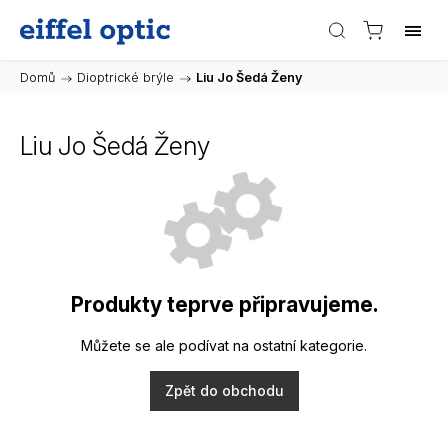
Domů
/
Dioptrické brýle
/
Liu Jo Šedá Ženy
Liu Jo Šedá Ženy
Produkty teprve připravujeme.
Můžete se ale podívat na ostatní kategorie.
Zpět do obchodu