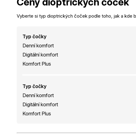
Ceny dioptrických
čoček
Vyberte si typ dioptrických čoček podle toho, jak a kde b
Typ čočky
Denní komfort
Digitální komfort
Komfort Plus
Typ čočky
Denní komfort
Digitální komfort
Komfort Plus