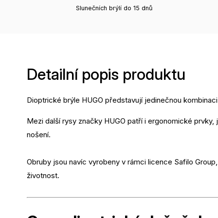
Slunečních brýlí do 15 dnů
Detailní popis produktu
Dioptrické brýle HUGO představují jedinečnou kombinaci 
Mezi další rysy značky HUGO patří i ergonomické prvky, 
nošení.
Obruby jsou navíc vyrobeny v rámci licence Safilo Group,
životnost.