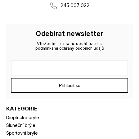
245 007 022
Odebírat newsletter
Vložením e-mailu souhlasíte s
podmínkami ochrany osobních údajů
Přihlásit se
KATEGORIE
Dioptrické brýle
Sluneční brýle
Sportovní brýle