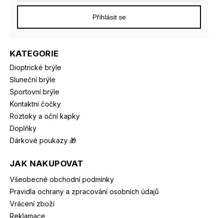
Přihlásit se
KATEGORIE
Dioptrické brýle
Sluneční brýle
Sportovní brýle
Kontaktní čočky
Roztoky a oční kapky
Doplňky
Dárkové poukazy 🎁
JAK NAKUPOVAT
Všeobecné obchodní podmínky
Pravidla ochrany a zpracování osobních údajů
Vrácení zboží
Reklamace