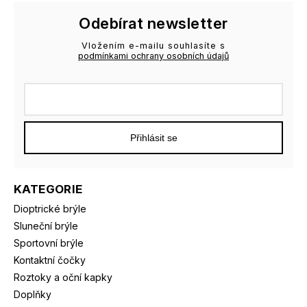
Odebírat newsletter
Vložením e-mailu souhlasíte s
podmínkami ochrany osobních údajů
Přihlásit se
KATEGORIE
Dioptrické brýle
Sluneční brýle
Sportovní brýle
Kontaktní čočky
Roztoky a oční kapky
Doplňky