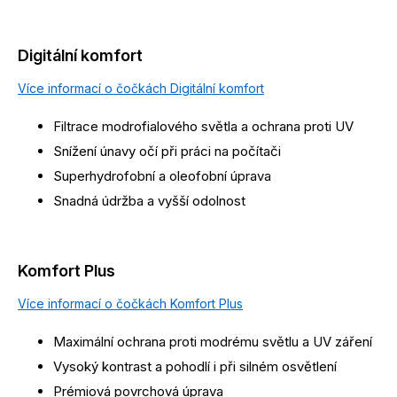
Digitální komfort
Více informací o čočkách Digitální komfort
Filtrace modrofialového světla a ochrana proti UV
Snížení únavy očí při práci na počítači
Superhydrofobní a oleofobní úprava
Snadná údržba a vyšší odolnost
Komfort Plus
Více informací o čočkách Komfort Plus
Maximální ochrana proti modrému světlu a UV záření
Vysoký kontrast a pohodlí i při silném osvětlení
Prémiová povrchová úprava