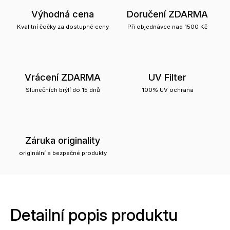
Výhodná cena
Doručení ZDARMA
Kvalitní čočky za dostupné ceny
Při objednávce nad 1500 Kč
Vrácení ZDARMA
UV Filter
Slunečních brýlí do 15 dnů
100% UV ochrana
Záruka originality
originální a bezpečné produkty
Detailní popis produktu