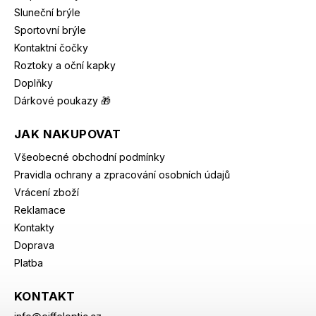
Sluneční brýle
Sportovní brýle
Kontaktní čočky
Roztoky a oční kapky
Doplňky
Dárkové poukazy 🎁
JAK NAKUPOVAT
Všeobecné obchodní podmínky
Pravidla ochrany a zpracování osobních údajů
Vrácení zboží
Reklamace
Kontakty
Doprava
Platba
KONTAKT