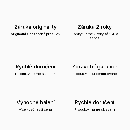
Záruka originality
Záruka 2 roky
originální a bezpečné produkty
Poskytujeme 2 roky záruku a
servis
Rychlé doručení
Zdravotní garance
Produkty máme skladem
Produkty jsou certifikované
Výhodné balení
Rychlé doručení
více kusů lepší cena
Produkty máme skladem