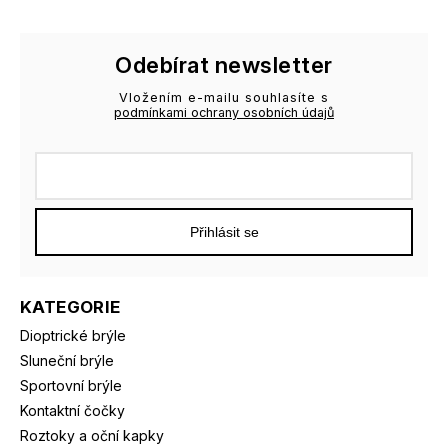
Odebírat newsletter
Vložením e-mailu souhlasíte s
podmínkami ochrany osobních údajů
Přihlásit se
KATEGORIE
Dioptrické brýle
Sluneční brýle
Sportovní brýle
Kontaktní čočky
Roztoky a oční kapky