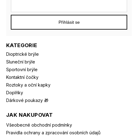
Přihlásit se
KATEGORIE
Dioptrické brýle
Sluneční brýle
Sportovní brýle
Kontaktní čočky
Roztoky a oční kapky
Doplňky
Dárkové poukazy 🎁
JAK NAKUPOVAT
Všeobecné obchodní podmínky
Pravidla ochrany a zpracování osobních údajů