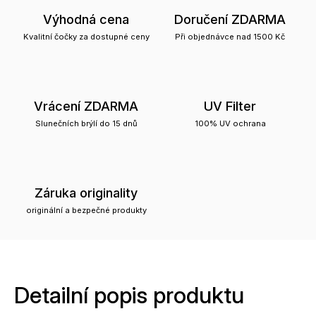
Výhodná cena
Doručení ZDARMA
Kvalitní čočky za dostupné ceny
Při objednávce nad 1500 Kč
Vrácení ZDARMA
UV Filter
Slunečních brýlí do 15 dnů
100% UV ochrana
Záruka originality
originální a bezpečné produkty
Detailní popis produktu