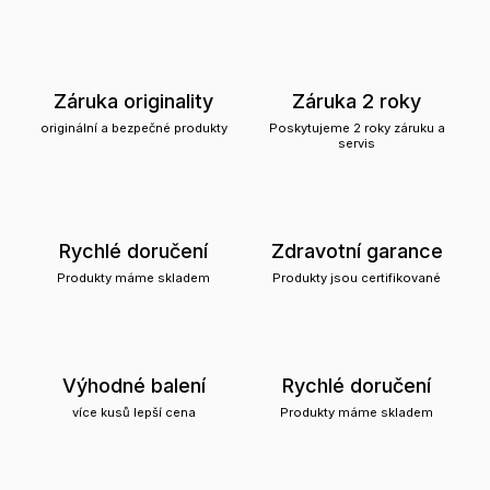
Záruka originality
Záruka 2 roky
originální a bezpečné produkty
Poskytujeme 2 roky záruku a
servis
Rychlé doručení
Zdravotní garance
Produkty máme skladem
Produkty jsou certifikované
Výhodné balení
Rychlé doručení
více kusů lepší cena
Produkty máme skladem