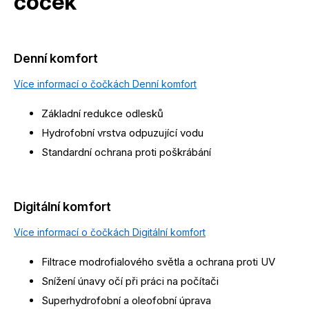
čoček
Denní komfort
Více informací o čočkách Denní komfort
Základní redukce odlesků
Hydrofobní vrstva odpuzující vodu
Standardní ochrana proti poškrábání
Digitální komfort
Více informací o čočkách Digitální komfort
Filtrace modrofialového světla a ochrana proti UV
Snížení únavy očí při práci na počítači
Superhydrofobní a oleofobní úprava