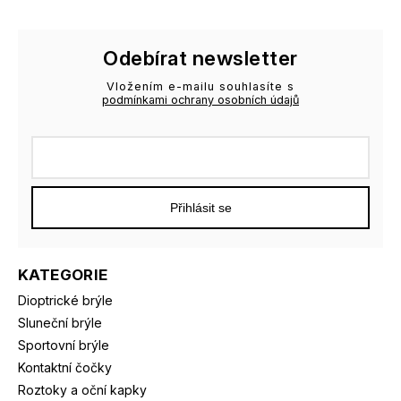
Odebírat newsletter
Vložením e-mailu souhlasíte s
podmínkami ochrany osobních údajů
Přihlásit se
KATEGORIE
Dioptrické brýle
Sluneční brýle
Sportovní brýle
Kontaktní čočky
Roztoky a oční kapky