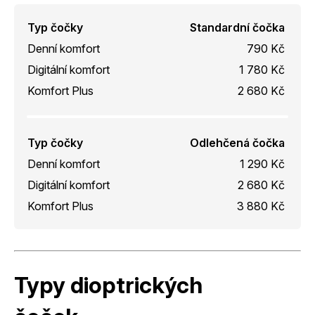
Typ čočky
Standardní čočka
Denní komfort
790 Kč
Digitální komfort
1 780 Kč
Komfort Plus
2 680 Kč
Typ čočky
Odlehčená čočka
Denní komfort
1 290 Kč
Digitální komfort
2 680 Kč
Komfort Plus
3 880 Kč
Typy dioptrických