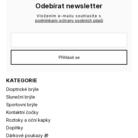
Odebírat newsletter
Vložením e-mailu souhlasíte s
podmínkami ochrany osobních údajů
Přihlásit se
KATEGORIE
Dioptrické brýle
Sluneční brýle
Sportovní brýle
Kontaktní čočky
Roztoky a oční kapky
Doplňky
Dárkové poukazy 🎁