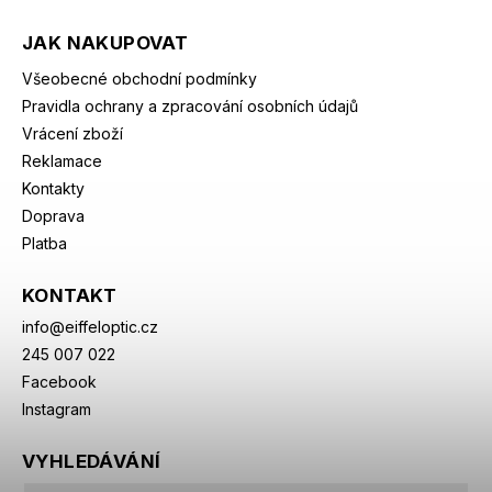
JAK NAKUPOVAT
Všeobecné obchodní podmínky
Pravidla ochrany a zpracování osobních údajů
Vrácení zboží
Reklamace
Kontakty
Doprava
Platba
KONTAKT
info
@
eiffeloptic.cz
245 007 022
Facebook
Instagram
VYHLEDÁVÁNÍ