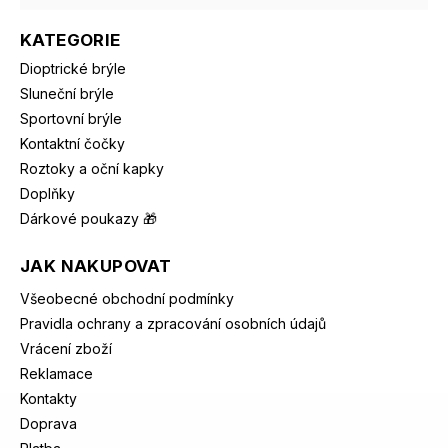
KATEGORIE
Dioptrické brýle
Sluneční brýle
Sportovní brýle
Kontaktní čočky
Roztoky a oční kapky
Doplňky
Dárkové poukazy 🎁
JAK NAKUPOVAT
Všeobecné obchodní podmínky
Pravidla ochrany a zpracování osobních údajů
Vrácení zboží
Reklamace
Kontakty
Doprava