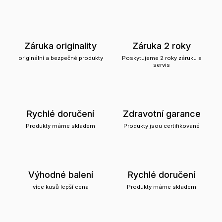
Záruka originality
Záruka 2 roky
originální a bezpečné produkty
Poskytujeme 2 roky záruku a
servis
Rychlé doručení
Zdravotní garance
Produkty máme skladem
Produkty jsou certifikované
Výhodné balení
Rychlé doručení
více kusů lepší cena
Produkty máme skladem