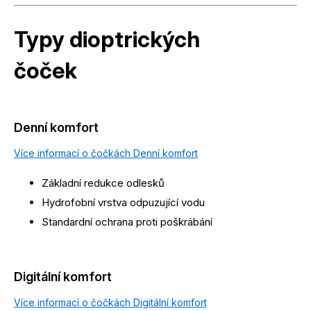
Typy dioptrických
čoček
Denní komfort
Více informací o čočkách Denní komfort
Základní redukce odlesků
Hydrofobní vrstva odpuzující vodu
Standardní ochrana proti poškrábání
Digitální komfort
Více informací o čočkách Digitální komfort