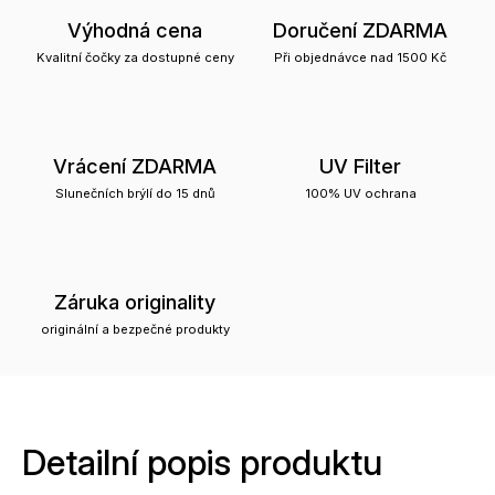
Výhodná cena
Doručení ZDARMA
Kvalitní čočky za dostupné ceny
Při objednávce nad 1500 Kč
Vrácení ZDARMA
UV Filter
Slunečních brýlí do 15 dnů
100% UV ochrana
Záruka originality
originální a bezpečné produkty
Detailní popis produktu