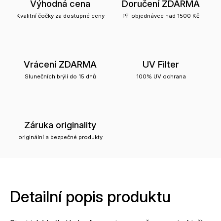
Výhodná cena
Doručení ZDARMA
Kvalitní čočky za dostupné ceny
Při objednávce nad 1500 Kč
Vrácení ZDARMA
UV Filter
Slunečních brýlí do 15 dnů
100% UV ochrana
Záruka originality
originální a bezpečné produkty
Detailní popis produktu