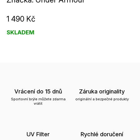
1 490 Kč
SKLADEM
Vrácení do 15 dnů
Záruka originality
Sportovní brýle můžete zdarma
originální a bezpečné produkty
vrátit
UV Filter
Rychlé doručení