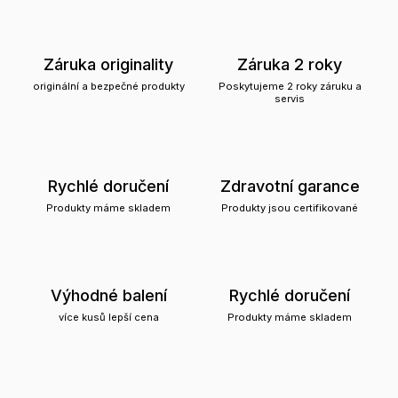
Záruka originality
Záruka 2 roky
originální a bezpečné produkty
Poskytujeme 2 roky záruku a
servis
Rychlé doručení
Zdravotní garance
Produkty máme skladem
Produkty jsou certifikované
Výhodné balení
Rychlé doručení
více kusů lepší cena
Produkty máme skladem