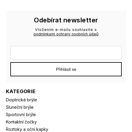
Odebírat newsletter
Vložením e-mailu souhlasíte s
podmínkami ochrany osobních údajů
Přihlásit se
KATEGORIE
Dioptrické brýle
Sluneční brýle
Sportovní brýle
Kontaktní čočky
Roztoky a oční kapky