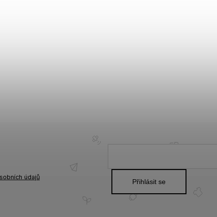
sobních údajů
Přihlásit se