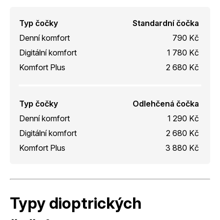
Typ čočky
Standardní čočka
Denní komfort
790 Kč
Digitální komfort
1 780 Kč
Komfort Plus
2 680 Kč
Typ čočky
Odlehčená čočka
Denní komfort
1 290 Kč
Digitální komfort
2 680 Kč
Komfort Plus
3 880 Kč
Typy dioptrických