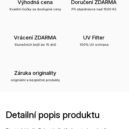
Výhodná cena
Doručení ZDARMA
Kvalitní čočky za dostupné ceny
Při objednávce nad 1500 Kč
Vrácení ZDARMA
UV Filter
Slunečních brýlí do 15 dnů
100% UV ochrana
Záruka originality
originální a bezpečné produkty
Detailní popis produktu