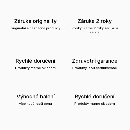
Záruka originality
Záruka 2 roky
originální a bezpečné produkty
Poskytujeme 2 roky záruku a
servis
Rychlé doručení
Zdravotní garance
Produkty máme skladem
Produkty jsou certifikované
Výhodné balení
Rychlé doručení
více kusů lepší cena
Produkty máme skladem