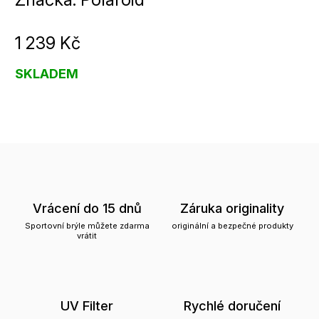
1 239 Kč
SKLADEM
Vrácení do 15 dnů
Záruka originality
Sportovní brýle můžete zdarma
originální a bezpečné produkty
vrátit
UV Filter
Rychlé doručení