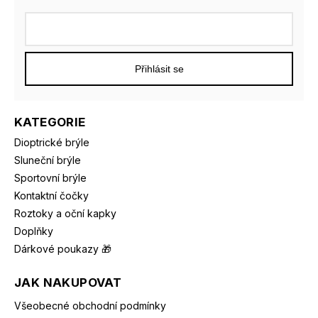
Přihlásit se
KATEGORIE
Dioptrické brýle
Sluneční brýle
Sportovní brýle
Kontaktní čočky
Roztoky a oční kapky
Doplňky
Dárkové poukazy 🎁
JAK NAKUPOVAT
Všeobecné obchodní podmínky