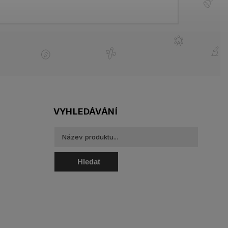
VYHLEDÁVÁNÍ
Hledat