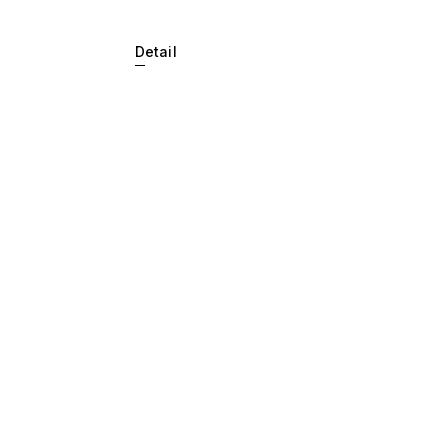
Detail