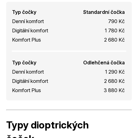
Typ čočky
Standardní čočka
Denní komfort
790 Kč
Digitální komfort
1 780 Kč
Komfort Plus
2 680 Kč
Typ čočky
Odlehčená čočka
Denní komfort
1 290 Kč
Digitální komfort
2 680 Kč
Komfort Plus
3 880 Kč
Typy dioptrických