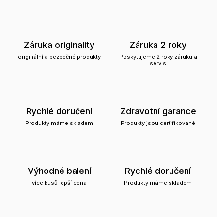
Záruka originality
Záruka 2 roky
originální a bezpečné produkty
Poskytujeme 2 roky záruku a
servis
Rychlé doručení
Zdravotní garance
Produkty máme skladem
Produkty jsou certifikované
Výhodné balení
Rychlé doručení
více kusů lepší cena
Produkty máme skladem