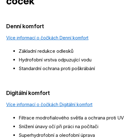
čoček
Denní komfort
Více informací o čočkách Denní komfort
Základní redukce odlesků
Hydrofobní vrstva odpuzující vodu
Standardní ochrana proti poškrábání
Digitální komfort
Více informací o čočkách Digitální komfort
Filtrace modrofialového světla a ochrana proti UV
Snížení únavy očí při práci na počítači
Superhydrofobní a oleofobní úprava