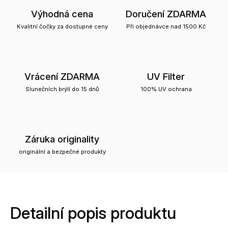
Výhodná cena
Doručení ZDARMA
Kvalitní čočky za dostupné ceny
Při objednávce nad 1500 Kč
Vrácení ZDARMA
UV Filter
Slunečních brýlí do 15 dnů
100% UV ochrana
Záruka originality
originální a bezpečné produkty
Detailní popis produktu