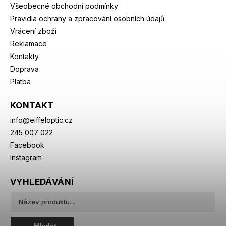
Všeobecné obchodní podmínky
Pravidla ochrany a zpracování osobních údajů
Vrácení zboží
Reklamace
Kontakty
Doprava
Platba
KONTAKT
info
@
eiffeloptic.cz
245 007 022
Facebook
Instagram
VYHLEDÁVÁNÍ