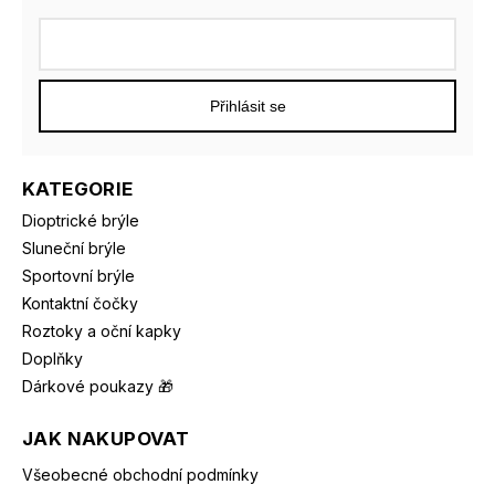
Přihlásit se
KATEGORIE
Dioptrické brýle
Sluneční brýle
Sportovní brýle
Kontaktní čočky
Roztoky a oční kapky
Doplňky
Dárkové poukazy 🎁
JAK NAKUPOVAT
Všeobecné obchodní podmínky