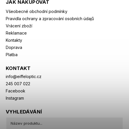
JAK NAKUPOVAT
Všeobecné obchodní podmínky
Pravidla ochrany a zpracování osobních údajů
Vrácení zboží
Reklamace
Kontakty
Doprava
Platba
KONTAKT
info
@
eiffeloptic.cz
245 007 022
Facebook
Instagram
VYHLEDÁVÁNÍ