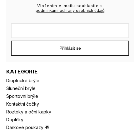
Vložením e-mailu souhlasíte s
podmínkami ochrany osobních údajů
Přihlásit se
KATEGORIE
Dioptrické brýle
Sluneční brýle
Sportovní brýle
Kontaktní čočky
Roztoky a oční kapky
Doplňky
Dárkové poukazy 🎁