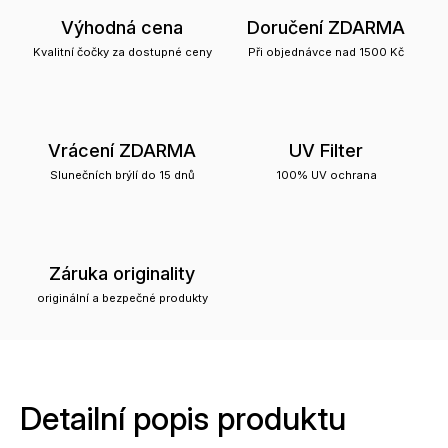
Výhodná cena
Doručení ZDARMA
Kvalitní čočky za dostupné ceny
Při objednávce nad 1500 Kč
Vrácení ZDARMA
UV Filter
Slunečních brýlí do 15 dnů
100% UV ochrana
Záruka originality
originální a bezpečné produkty
Detailní popis produktu