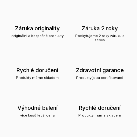
Záruka originality
Záruka 2 roky
originální a bezpečné produkty
Poskytujeme 2 roky záruku a
servis
Rychlé doručení
Zdravotní garance
Produkty máme skladem
Produkty jsou certifikované
Výhodné balení
Rychlé doručení
více kusů lepší cena
Produkty máme skladem