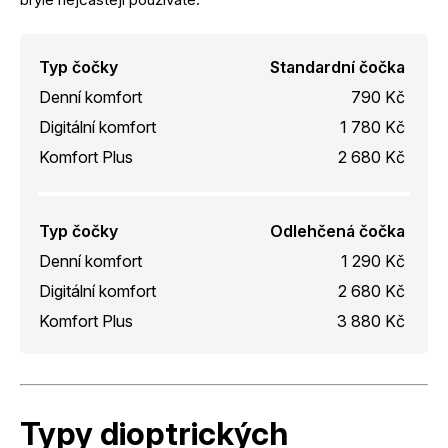
Typ čočky
Standardní čočka
Denní komfort
790 Kč
Digitální komfort
1 780 Kč
Komfort Plus
2 680 Kč
Typ čočky
Odlehčená čočka
Denní komfort
1 290 Kč
Digitální komfort
2 680 Kč
Komfort Plus
3 880 Kč
Typy dioptrických