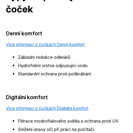
čoček
Denní komfort
Více informací o čočkách Denní komfort
Základní redukce odlesků
Hydrofobní vrstva odpuzující vodu
Standardní ochrana proti poškrábání
Digitální komfort
Více informací o čočkách Digitální komfort
Filtrace modrofialového světla a ochrana proti UV
Snížení únavy očí při práci na počítači